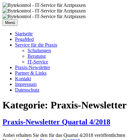
Zum
Inhalt
springen
Menü
Startseite
PegaMed
Service für die Praxis
Schulungen
Beratung
IT-Service
Praxis-Newsletter
Partner & Links
Kontakt
Impressum
Datenschutz
Kategorie:
Praxis-Newsletter
Praxis-Newsletter Quartal 4/2018
Anbei erhalten Sie den für das Quartal 4/2018 veröffentlichten