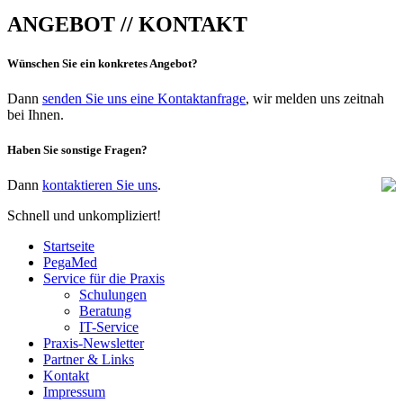
ANGEBOT // KONTAKT
Wünschen Sie ein konkretes Angebot?
Dann
senden Sie uns eine Kontaktanfrage
, wir melden uns zeitnah
bei Ihnen.
Haben Sie sonstige Fragen?
Dann
kontaktieren Sie uns
.
Schnell und unkompliziert!
Startseite
PegaMed
Service für die Praxis
Schulungen
Beratung
IT-Service
Praxis-Newsletter
Partner & Links
Kontakt
Impressum