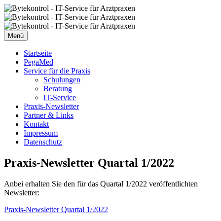
Zum
Inhalt
springen
Menü
Startseite
PegaMed
Service für die Praxis
Schulungen
Beratung
IT-Service
Praxis-Newsletter
Partner & Links
Kontakt
Impressum
Datenschutz
Praxis-Newsletter Quartal 1/2022
Anbei erhalten Sie den für das Quartal 1/2022 veröffentlichten
Newsletter:
Praxis-Newsletter Quartal 1/2022