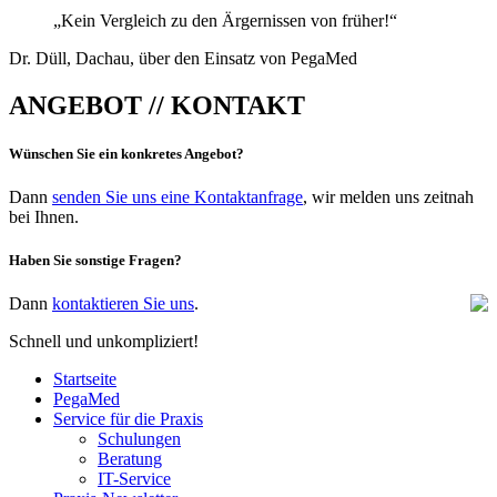
„Kein Vergleich zu den Ärgernissen von früher!“
Dr. Düll, Dachau, über den Einsatz von PegaMed
ANGEBOT // KONTAKT
Wünschen Sie ein konkretes Angebot?
Dann
senden Sie uns eine Kontaktanfrage
, wir melden uns zeitnah
bei Ihnen.
Haben Sie sonstige Fragen?
Dann
kontaktieren Sie uns
.
Schnell und unkompliziert!
Startseite
PegaMed
Service für die Praxis
Schulungen
Beratung
IT-Service