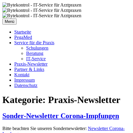
Zum
Inhalt
springen
Menü
Startseite
PegaMed
Service für die Praxis
Schulungen
Beratung
IT-Service
Praxis-Newsletter
Partner & Links
Kontakt
Impressum
Datenschutz
Kategorie:
Praxis-Newsletter
Sonder-Newsletter Corona-Impfungen
Bitte beachten Sie unseren Sondernewsletter:
Newsletter Corona-